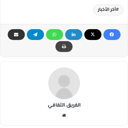
أخر الأخبار
الفريق الثقافي
مو
قع