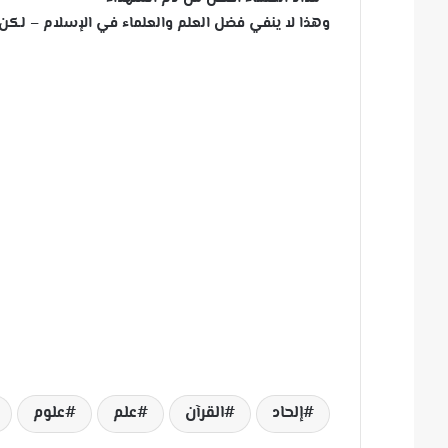
وهذا لا ينفي فضل العلم والعلماء في الإسلام – لكن ل
إلحاد
القرآن
علم
علوم