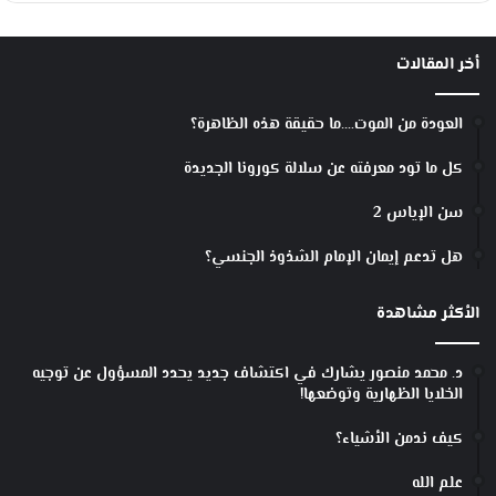
أخر المقالات
العودة من الموت….ما حقيقة هذه الظاهرة؟
كل ما تود معرفته عن سلالة كورونا الجديدة
سن الإياس 2
هل تدعم إيمان الإمام الشذوذ الجنسي؟
الأكثر مشاهدة
د. محمد منصور يشارك في اكتشاف جديد يحدد المسؤول عن توجيه
الخلايا الظهارية وتوضعها!
كيف ندمن الأشياء؟
علم الله