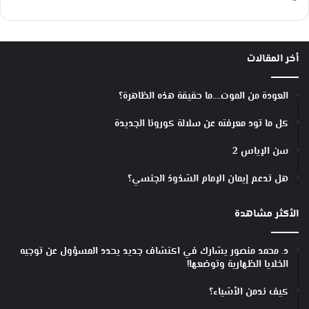
أخر المقالات
العودة من الموت….ما حقيقة هذه الظاهرة؟
كل ما تود معرفته عن سلالة كورونا الجديدة
سن الإياس 2
هل تدعم إيمان الإمام الشذوذ الجنسي؟
الأكثر مشاهدة
د. محمد منصور يشارك في اكتشاف جديد يحدد المسؤول عن توجيه
الخلايا الظهارية وتوضعها!
كيف ندمن الأشياء؟