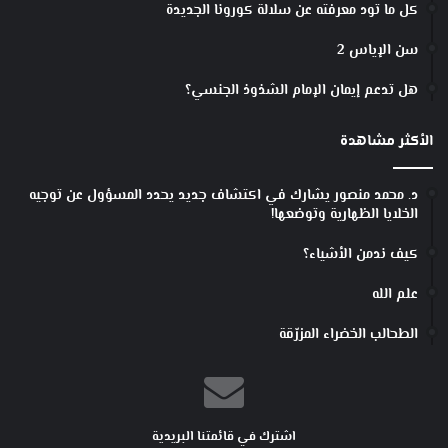
كل ما تود معرفته عن سلالة كورونا الجديدة
سن الإياس 2
هل تدعم إيمان الإمام الشذوذ الجنسي؟
الأكثر مشاهدة
د. محمد منصور يشارك في اكتشاف جديد يحدد المسؤول عن توجيه
الخلايا الظهارية وتوضعها!
كيف ندمن الأشياء؟
علم الله
الطحالب الخضراء المزرّقة
اشترك في قائمتنا البريدية