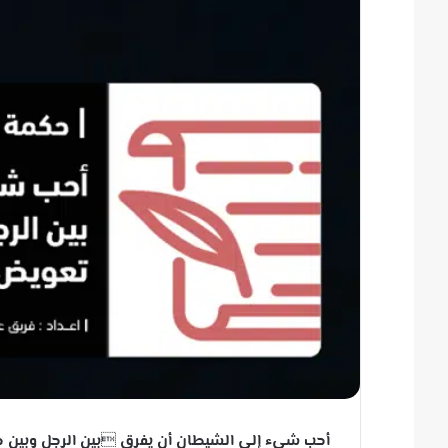
أحب شيء إلى الشيطان أن يفرق بين الرجل وبين حبي