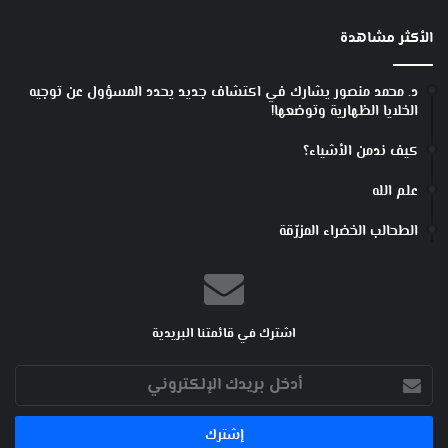
الأكثر مشاهدة
د. محمد منصور يشارك في اكتشاف جديد يحدد المسؤول عن توجيه
الخلايا الظهارية وتوضعها!
كيف ندمن الأشياء؟
علم الله
الطحالب الخضراء المزرّقة
اشترك في قائمتنا البريدية
أدخل
بريدك
الإلكتروني