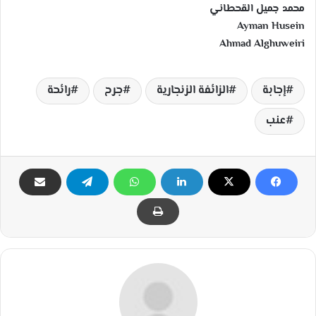
محمد جميل القحطاني
Ayman Husein
Ahmad Alghuweiri
إجابة
الزائفة الزنجارية
جرح
رائحة
عنب