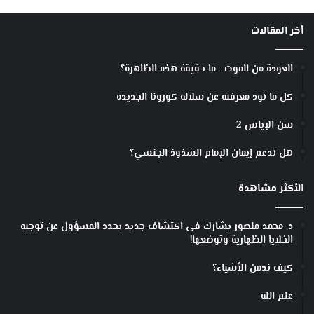
أخر المقالات
العودة من الموت….ما حقيقة هذه الظاهرة؟
كل ما تود معرفته عن سلالة كورونا الجديدة
سن الإياس 2
هل تدعم إيمان الإمام الشذوذ الجنسي؟
الأكثر مشاهدة
د. محمد منصور يشارك في اكتشاف جديد يحدد المسؤول عن توجيه
الخلايا الظهارية وتوضعها!
كيف ندمن الأشياء؟
علم الله