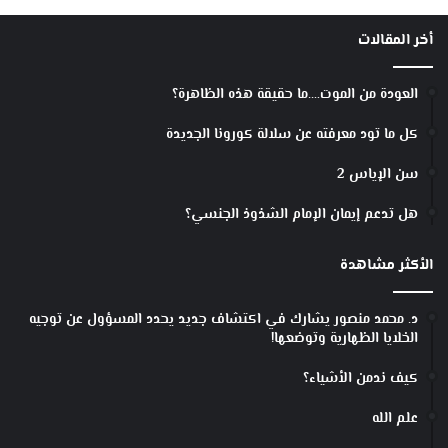
أخر المقالات
العودة من الموت….ما حقيقة هذه الظاهرة؟
كل ما تود معرفته عن سلالة كورونا الجديدة
سن الإياس 2
هل تدعم إيمان الإمام الشذوذ الجنسي؟
الأكثر مشاهدة
د. محمد منصور يشارك في اكتشاف جديد يحدد المسؤول عن توجيه
الخلايا الظهارية وتوضعها!
كيف ندمن الأشياء؟
علم الله