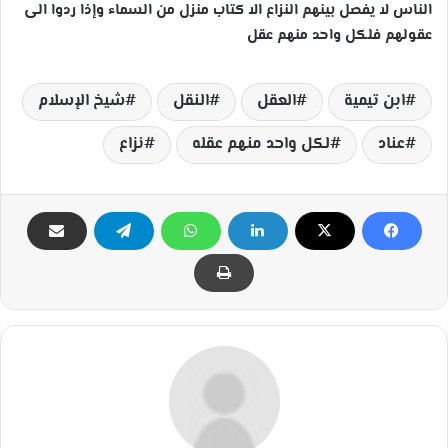
الناس لا يفصل بينهم النزاع الا كتاب منزل من السماء وإذا ردوا الى
عقولهم فلكل واحد منهم عقل
ابن تيمية
العقل
النقل
شيخ الإسلام
عناد
لكل واحد منهم عقله
نزاع