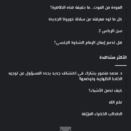
العودة من الموت….ما حقيقة هذه الظاهرة؟
كل ما تود معرفته عن سلالة كورونا الجديدة
سن الإياس 2
هل تدعم إيمان الإمام الشذوذ الجنسي؟
الأكثر مشاهدة
د. محمد منصور يشارك في اكتشاف جديد يحدد المسؤول عن توجيه
الخلايا الظهارية وتوضعها!
كيف ندمن الأشياء؟
علم الله
الطحالب الخضراء المزرّقة