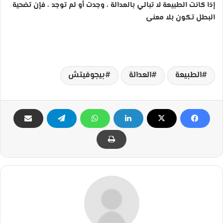
إذا كانت الطبيعة لا تبالي بالعدالة ، وجدت أو لم توجد ، فإن تضحية
البطل تكون بلا معنى
الطبيعة
العدالة
بيجوفيتش