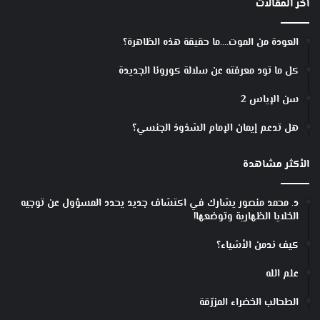
أخر المقالات
العودة من الموت….ما حقيقة هذه الظاهرة؟
كل ما تود معرفته عن سلالة كورونا الجديدة
سن الإياس 2
هل تدعم إيمان الإمام الشذوذ الجنسي؟
الأكثر مشاهدة
د. محمد منصور يشارك في اكتشاف جديد يحدد المسؤول عن توجيه
الخلايا الظهارية وتوضعها!
كيف ندمن الأشياء؟
علم الله
الطحالب الخضراء المزرّقة