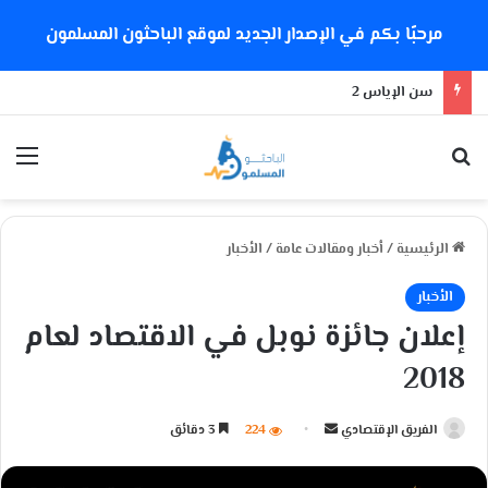
مرحبًا بكم في الإصدار الجديد لموقع الباحثون المسلمون
سن الإياس 2
بحث عن
الق
الرئيسية
/
أخبار ومقالات عامة
/
الأخبار
الأخبار
إعلان جائزة نوبل في الاقتصاد لعام
2018
الفريق الإقتصادي
أ
224
3 دقائق
ر
س