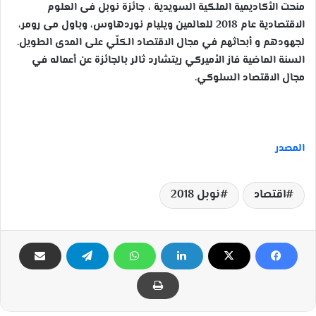
منحت الأكاديمية الملكية السويدية ، جائزة نوبل فى العلوم
الاقتصادية عام 2018 للعالمين ويليام نوردهاوس، وباول مى رومر،
لجهودهم و أبحاثهم في مجال الاقتصاد الكلّي على المدى الطويل.
السنة الماضية فاز الأميركي ريتشارد ثالر بالجائزة عن أعماله في
مجال الاقتصاد السلوكي.
المصدر
اقتصاد
نوبل 2018