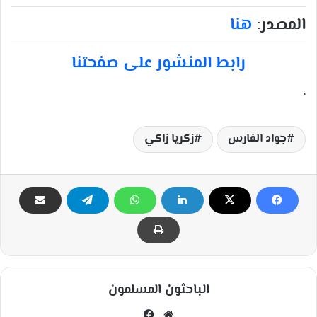
المصدر:
هنا
رابط المنشور على صفحتنا
.
جواد الفارس
زكريا زاكي
الباحثون المسلمون
مو
في