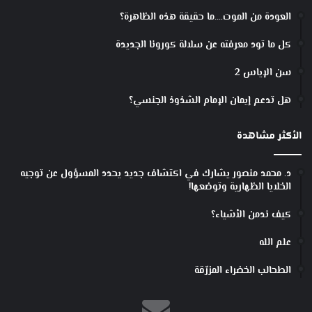
ا
العودة من الموت….ما حقيقة هذه الظاهرة؟
كل ما تود معرفته عن سلالة كورونا الجديدة
سن الإياس 2
هل تدعم إيمان الإمام الشذوذ الجنسي؟
الأكثر مشاهدة
د. محمد منصور يشارك في اكتشاف جديد يحدد المسؤول عن توجيه
الخلايا الظهارية وتوضعها!
كيف ندمن الأشياء؟
علم الله
الطحالب الخضراء المزرّقة