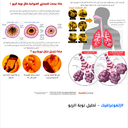
#إنفوغرافيك
– تحليل نوبة الربو