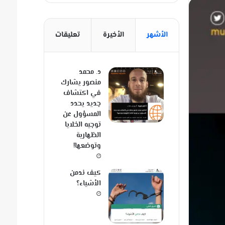
الأشهر
الأخيرة
تعليقات
د. محمد
منصور يشارك
في اكتشاف
جديد يحدد
المسؤول عن
توجيه الخلايا
الظهارية
وتوضعها!
كيف ندمن
الأشياء؟