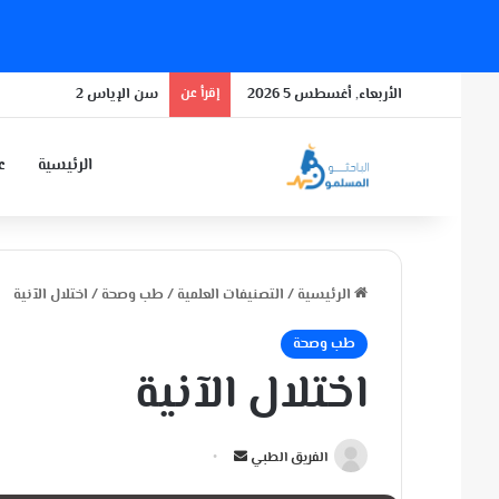
الأربعاء, أغسطس 5 2026
إقرأ عن
سن الإياس 2
الرئيسية
عن
الرئيسية
/
التصنيفات العلمية
/
طب وصحة
/
اختلال الآنية
طب وصحة
اختلال الآنية
أ
الفريق الطبي
ر