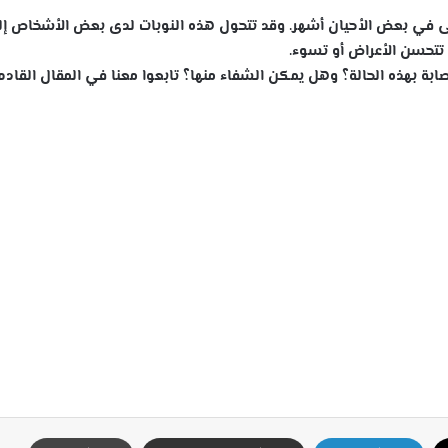
حتى في بعض الأحيان أشهر. وقد تتحول هذه النوبات لدى بعض الأشخاص إ
د تتحسن الأعراض أو تسوء.
بة بهذه الحالة؟ وهل يمكن الشفاء منها؟ تابعوا معنا في المقال القادم