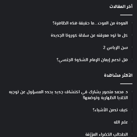
أخر المقالات
العودة من الموت….ما حقيقة هذه الظاهرة؟
كل ما تود معرفته عن سلالة كورونا الجديدة
سن الإياس 2
هل تدعم إيمان الإمام الشذوذ الجنسي؟
الأكثر مشاهدة
د. محمد منصور يشارك في اكتشاف جديد يحدد المسؤول عن توجيه
الخلايا الظهارية وتوضعها!
كيف ندمن الأشياء؟
علم الله
الطحالب الخضراء المزرّقة