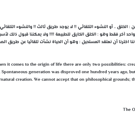
 : الخلق .. أو النشوء التلقائي !! لا يوجد طريق ثالث !! والنشوء التلقائي 
حد آخر فقط وهو : الخلق الخارق للطبيعة !!!! ولا يمكننا ق
بول ذلك لأسب
ا اخترنا أن نعتقد المستحيل : وهو أن الحياة نشأت تلقائيا عن طريق الصد
en it comes to the origin of life there are only two possibilities: cr
 Spontaneous generation was disproved one hundred years ago, but t
natural creation. We cannot accept that on philosophical grounds; th
The Or