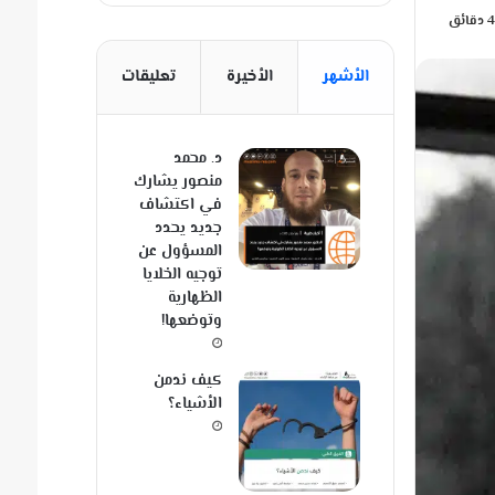
الأشهر
الأخيرة
تعليقات
د. محمد
منصور يشارك
في اكتشاف
جديد يحدد
المسؤول عن
توجيه الخلايا
الظهارية
وتوضعها!
كيف ندمن
الأشياء؟