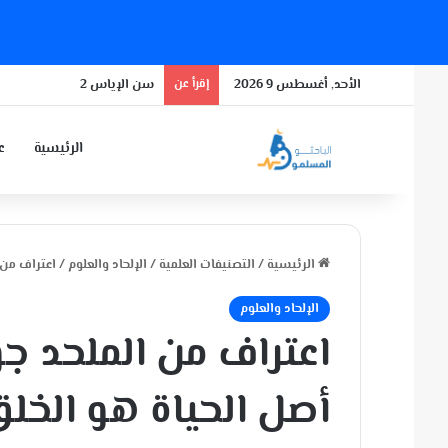
الأحد, أغسطس 9 2026
إقرأ عن
سن الإياس 2
الرئيسية
عن
الرئيسية
/
التصنيفات العلمية
/
الإلحاد والعلوم
/
اعتراف من الملحد جورج والد d
الإلحاد والعلوم
أصل الحياة هو الخ