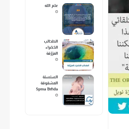
علم الله
الطحالب
الخضراء
المزرّقة
السنسنة
المشقوقة
Spina Bifida