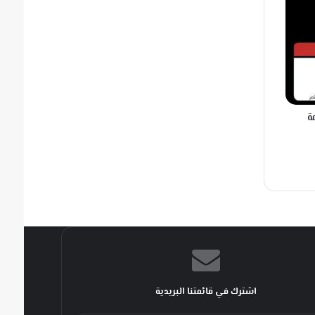
ة
اشترك في قائمتنا البريدية