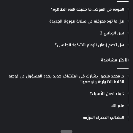
ي
ك
العودة من الموت….ما حقيقة هذه الظاهرة؟
كل ما تود معرفته عن سلالة كورونا الجديدة
سن الإياس 2
هل تدعم إيمان الإمام الشذوذ الجنسي؟
الأكثر مشاهدة
د. محمد منصور يشارك في اكتشاف جديد يحدد المسؤول عن توجيه
الخلايا الظهارية وتوضعها!
كيف ندمن الأشياء؟
علم الله
الطحالب الخضراء المزرّقة