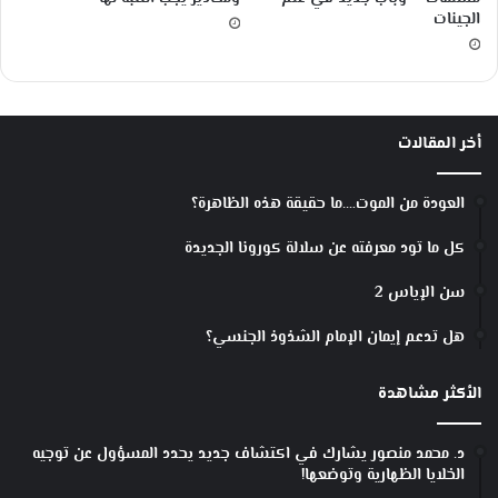
الجينات
أخر المقالات
العودة من الموت….ما حقيقة هذه الظاهرة؟
كل ما تود معرفته عن سلالة كورونا الجديدة
سن الإياس 2
هل تدعم إيمان الإمام الشذوذ الجنسي؟
الأكثر مشاهدة
د. محمد منصور يشارك في اكتشاف جديد يحدد المسؤول عن توجيه
الخلايا الظهارية وتوضعها!