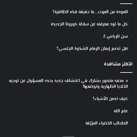
العودة من الموت….ما حقيقة هذه الظاهرة؟
كل ما تود معرفته عن سلالة كورونا الجديدة
سن الإياس 2
هل تدعم إيمان الإمام الشذوذ الجنسي؟
الأكثر مشاهدة
د. محمد منصور يشارك في اكتشاف جديد يحدد المسؤول عن توجيه
الخلايا الظهارية وتوضعها!
كيف ندمن الأشياء؟
علم الله
الطحالب الخضراء المزرّقة