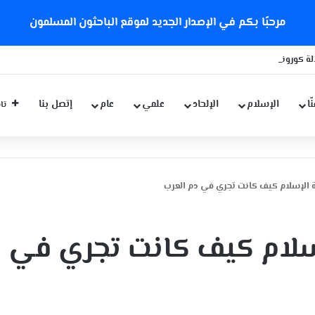
مرحبًا بكم في الإصدار الجديد لموقع الباحثون المسلمون
ة كورونا الجديدة
ّا
الإسلام
الإلحاد
علمي
عام
إتصل بنا
تاب
ة الإسلام كيف كانت تجري في دم العرب
إسلام كيف كانت تجري في