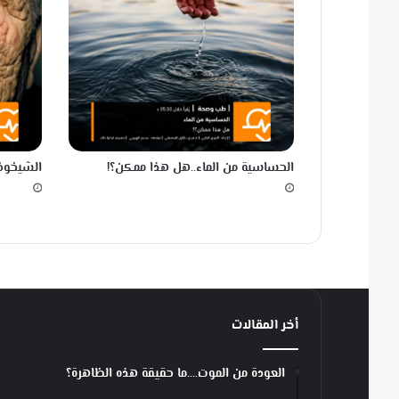
.
.
.
الحساسية من الماء..هل هذا ممكن؟!
الشيخوخة الضي
أخر المقالات
العودة من الموت….ما حقيقة هذه الظاهرة؟