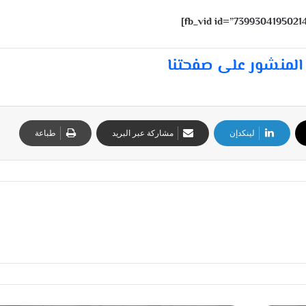
المنشور على صفحتنا
لينكدإن
مشاركة عبر البريد
طباعة