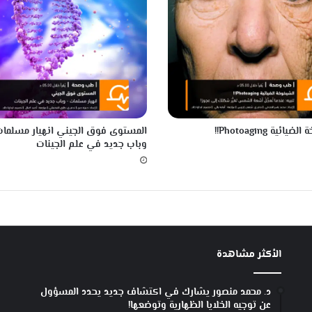
ائية Photoaging!!
المستوى فوق الجيني انهيار مسلمات
وباب جديد في علم الجينات
الأكثر مشاهدة
د. محمد منصور يشارك في اكتشاف جديد يحدد المسؤول
عن توجيه الخلايا الظهارية وتوضعها!