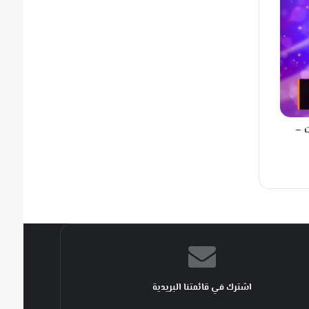
 –
اشترك في قائمتنا البريدية