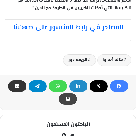
الأمم والشعوب، وإنما هو ضرورة ارتبطت بالتجربة الأوربية مع
الكنيسة، التي أدخلت الغربيين في قطيعة مع الدين.”
المصادر في رابط المنشور على صفحتنا
.
خالد أبداوا
كريمة دوز
الباحثون المسلمون
مو
في