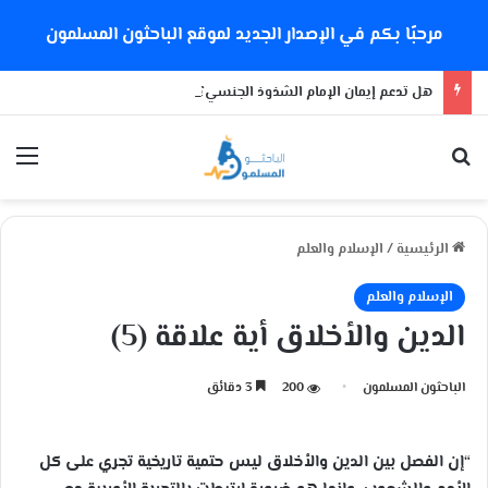
مرحبًا بكم في الإصدار الجديد لموقع الباحثون المسلمون
هل تدعم إيمان الإمام الشذوذ الجنسي؟
بحث عن
الق
الرئيسية
/
الإسلام والعلم
الإسلام والعلم
الدين والأخلاق أية علاقة (5)
الباحثون المسلمون
200
3 دقائق
“إن الفصل بين الدين والأخلاق ليس حتمية تاريخية تجري على كل