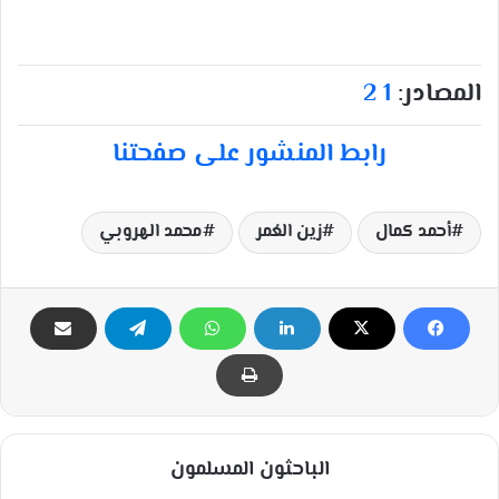
المصادر:
1
2
رابط المنشور على صفحتنا
أحمد كمال
زين العُمر
محمد الهروبي
الباحثون المسلمون