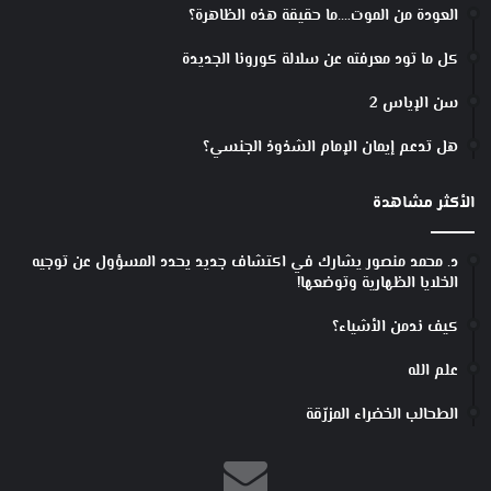
العودة من الموت….ما حقيقة هذه الظاهرة؟
كل ما تود معرفته عن سلالة كورونا الجديدة
سن الإياس 2
هل تدعم إيمان الإمام الشذوذ الجنسي؟
الأكثر مشاهدة
د. محمد منصور يشارك في اكتشاف جديد يحدد المسؤول عن توجيه
الخلايا الظهارية وتوضعها!
كيف ندمن الأشياء؟
علم الله
الطحالب الخضراء المزرّقة