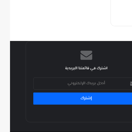
اشترك في قائمتنا البريدية
ك
كتروني