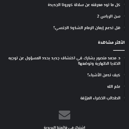
كل ما تود معرفته عن سلالة كورونا الجديدة
سن الإياس 2
هل تدعم إيمان الإمام الشذوذ الجنسي؟
الأكثر مشاهدة
د. محمد منصور يشارك في اكتشاف جديد يحدد المسؤول عن توجيه
الخلايا الظهارية وتوضعها!
كيف ندمن الأشياء؟
علم الله
الطحالب الخضراء المزرّقة
اشترك في قائمتنا البريدية