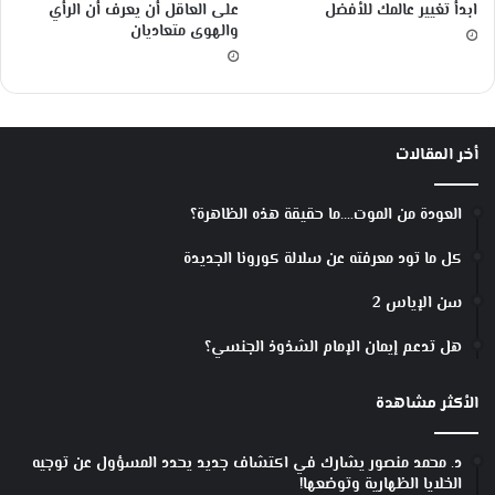
ابدأ تغيير عالمك للأفضل
على العاقل أن يعرف أن الرأي
والهوى متعاديان
أخر المقالات
العودة من الموت….ما حقيقة هذه الظاهرة؟
كل ما تود معرفته عن سلالة كورونا الجديدة
سن الإياس 2
هل تدعم إيمان الإمام الشذوذ الجنسي؟
الأكثر مشاهدة
د. محمد منصور يشارك في اكتشاف جديد يحدد المسؤول عن توجيه
الخلايا الظهارية وتوضعها!