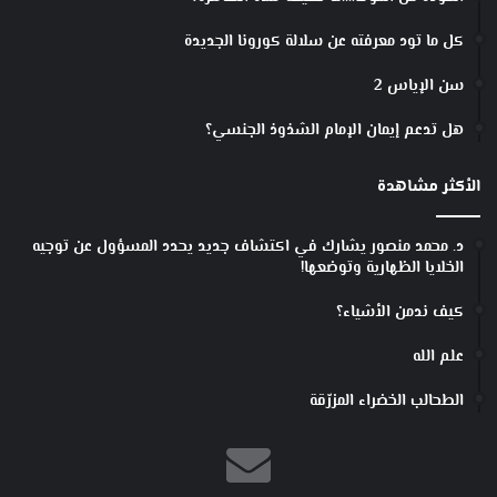
كل ما تود معرفته عن سلالة كورونا الجديدة
سن الإياس 2
هل تدعم إيمان الإمام الشذوذ الجنسي؟
الأكثر مشاهدة
د. محمد منصور يشارك في اكتشاف جديد يحدد المسؤول عن توجيه
الخلايا الظهارية وتوضعها!
كيف ندمن الأشياء؟
علم الله
الطحالب الخضراء المزرّقة