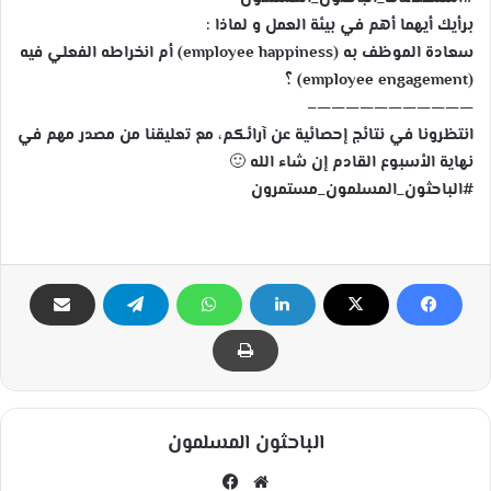
برأيك أيهما أهم في بيئة العمل و لماذا :
سعادة الموظف به (employee happiness) أم انخراطه الفعلي فيه
(employee engagement) ؟
———————————–
انتظرونا في نتائج إحصائية عن آرائكم، مع تعليقنا من مصدر مهم في
نهاية الأسبوع القادم إن شاء الله 🙂
#الباحثون_المسلمون_مستمرون
الباحثون المسلمون
مو
في