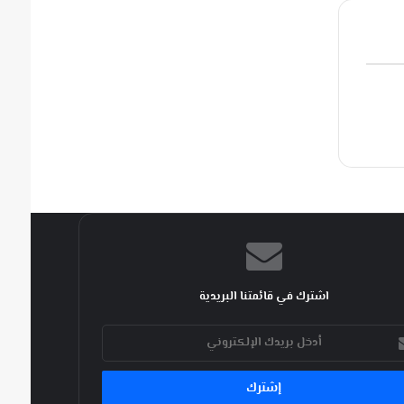
اشترك في قائمتنا البريدية
ك
كتروني