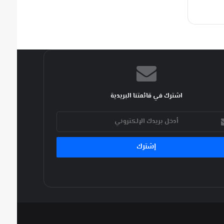
اشترك في قائمتنا البريدية
ك
كتروني