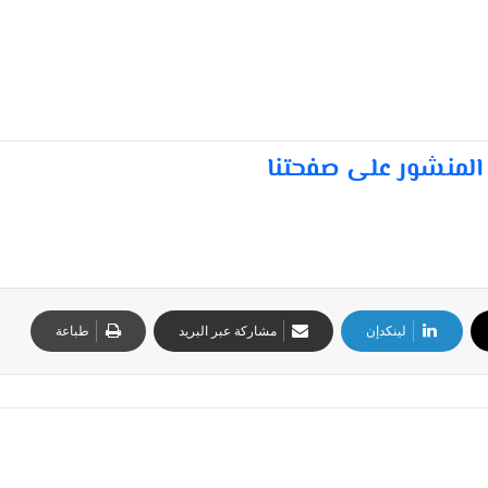
المنشور على صفحتنا
لينكدإن
مشاركة عبر البريد
طباعة