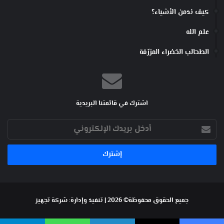
كيف ندمن الأشياء؟
علم الله
الطحالب الخضراء المزرّقة
اشترك في قائمتنا البريدية
أدخل
بريدك
الإلكتروني
جميع الحقوق محفوظة© 2026 | تنفيذ وإدارة:
شركة تجهيز