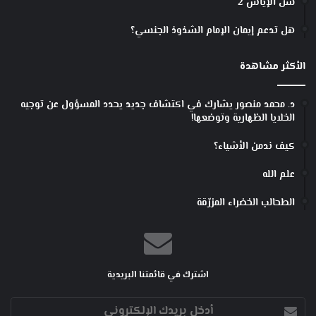
سن الإياس 2
هل تدعم إيمان الإمام الشذوذ الجنسي؟
الأكثر مشاهدة
د. محمد منصور يشارك في اكتشاف جديد يحدد المسؤول عن توجيه
الخلايا الظهارية وتوضعها!
كيف ندمن الأشياء؟
علم الله
الطحالب الخضراء المزرّقة
اشترك في قائمتنا البريدية
أدخل