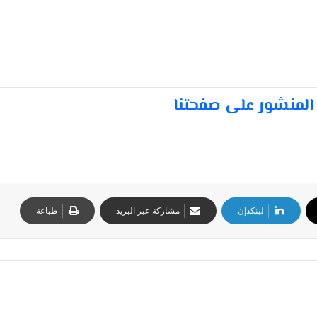
المنشور على صفحتنا
لينكدإن
مشاركة عبر البريد
طباعة