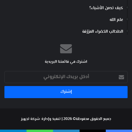
كيف ندمن الأشياء؟
علم الله
الطحالب الخضراء المزرّقة
اشترك في قائمتنا البريدية
أدخل
بريدك
الإلكتروني
جميع الحقوق محفوظة© 2026 | تنفيذ وإدارة:
شركة تجهيز