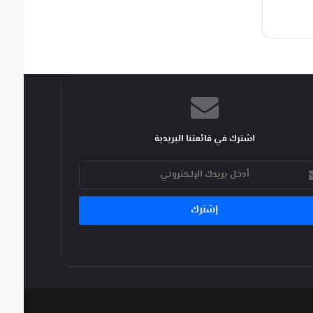
اشترك في قائمتنا البريدية
ك
كتروني