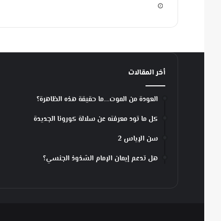
ن
أخر المقالات
العودة من الموت….ما حقيقة هذه الظاهرة؟
كل ما تود معرفته عن سلالة كورونا الجديدة
سن الإياس 2
هل تدعم إيمان الإمام الشذوذ الجنسي؟