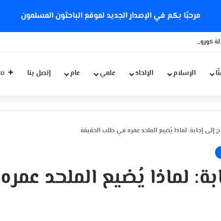
مرحبًا بكم في الإصدار الجديد لموقع الباحثون المسلمون
ة كورونا الجديدة
ّا
الإسلام
الإلحاد
علمي
عام
إتصل بنا
تاب
 إلى إجابة: لماذا يُضيع الملحد عمره في طلب الحقيقة
: لماذا يُضيع الملحد عمره