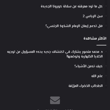
كل ما تود معرفته عن سلالة كورونا الجديدة
سن الإياس 2
هل تدعم إيمان الإمام الشذوذ الجنسي؟
الأكثر مشاهدة
د. محمد منصور يشارك في اكتشاف جديد يحدد المسؤول عن توجيه
الخلايا الظهارية وتوضعها!
كيف ندمن الأشياء؟
علم الله
الطحالب الخضراء المزرّقة