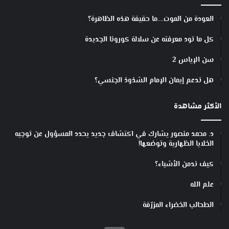
العودة من الموت….ما حقيقة هذه الظاهرة؟
كل ما تود معرفته عن سلالة كورونا الجديدة
سن الإياس 2
هل تدعم إيمان الإمام الشذوذ الجنسي؟
الأكثر مشاهدة
د. محمد منصور يشارك في اكتشاف جديد يحدد المسؤول عن توجيه
الخلايا الظهارية وتوضعها!
كيف ندمن الأشياء؟
علم الله
الطحالب الخضراء المزرّقة