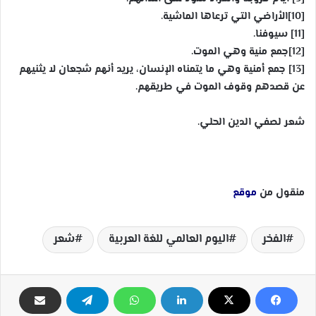
[10]الأراضي التي ترعاها الماشية.
[11] سيوفنا.
[12]جمع منية وهي الموت.
[13] جمع أمنية وهي ما يتمناه الإنسان، يريد أنهم شجعان لا يثنيهم
عن قصدهم وقوف الموت في طريقهم.
شعر لصفي الدين الحلي.
منقول من
موقع
الفخر
اليوم العالمي للغة العربية
شعر