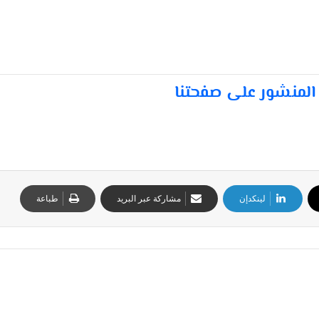
المنشور على صفحتنا
لينكدإن
مشاركة عبر البريد
طباعة