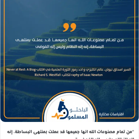
“من تمام مصنوعات الله انها جميعها قد عملت بمنتهى البساطة، إنه