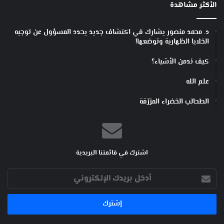
الأكثر مشاهدة
د. محمد منصور يشارك في اكتشاف جديد يحدد المسؤول عن توجيه
الخلايا الظهارية وتوضعها!
كيف ندمن الأشياء؟
علم الله
الطحالب الخضراء المزرّقة
اشترك في قائمتنا البريدية
أدخل
بريدك
الإلكتروني