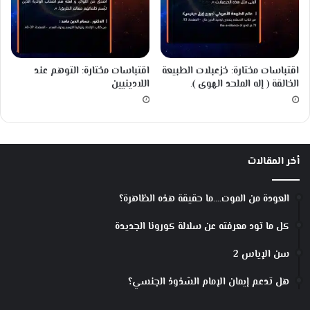
اقتباسات مختارة: خزعبلات الطبيعة
اقتباسات مختارة: التوهم عند
الخالقة ( إله الملحد الهوى ).
اللادينيين
أخر المقالات
العودة من الموت….ما حقيقة هذه الظاهرة؟
كل ما تود معرفته عن سلالة كورونا الجديدة
سن الإياس 2
هل تدعم إيمان الإمام الشذوذ الجنسي؟