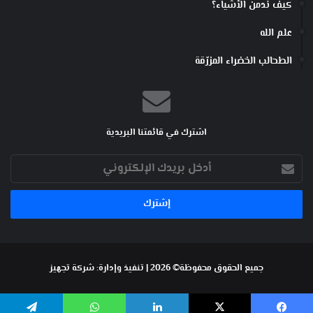
كيف ندمن الأشياء؟
علم الله
الطحالب الخضراء المزرّقة
اشترك في قائمتنا البريدية
أدخل
بريدك
الإلكتروني
جميع الحقوق محفوظة© 2026 | تنفيذ وإدارة:
شركة تجهيز