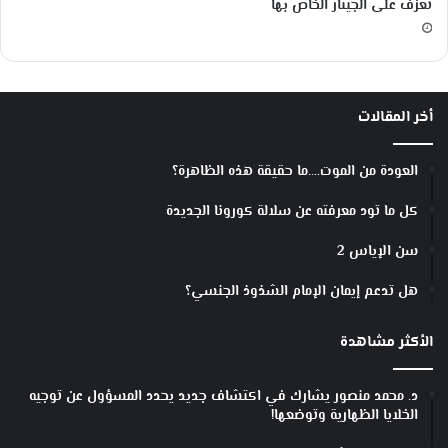
تعزف على الجيتار الخاص بها
أخر المقالات
العودة من الموت….ما حقيقة هذه الظاهرة؟
كل ما تود معرفته عن سلالة كورونا الجديدة
سن الإياس 2
هل تدعم إيمان الإمام الشذوذ الجنسي؟
الأكثر مشاهدة
د. محمد منصور يشارك في اكتشاف جديد يحدد المسؤول عن توجيه
الخلايا الظهارية وتوضعها!