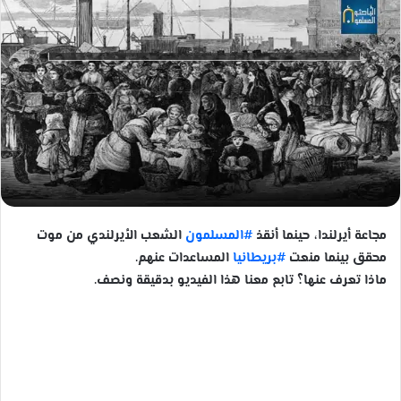
مجاعة أيرلندا، حينما أنقذ
#المسلمون
الشعب الأيرلندي من موت
محقق بينما منعت
#بريطانيا
المساعدات عنهم.
ماذا تعرف عنها؟ تابع معنا هذا الفيديو بدقيقة ونصف.