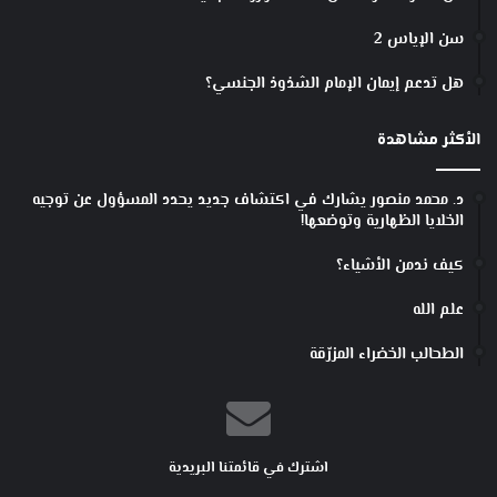
سن الإياس 2
هل تدعم إيمان الإمام الشذوذ الجنسي؟
الأكثر مشاهدة
د. محمد منصور يشارك في اكتشاف جديد يحدد المسؤول عن توجيه
الخلايا الظهارية وتوضعها!
كيف ندمن الأشياء؟
علم الله
الطحالب الخضراء المزرّقة
اشترك في قائمتنا البريدية