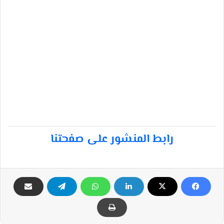
رابط المنشور على صفحتنا