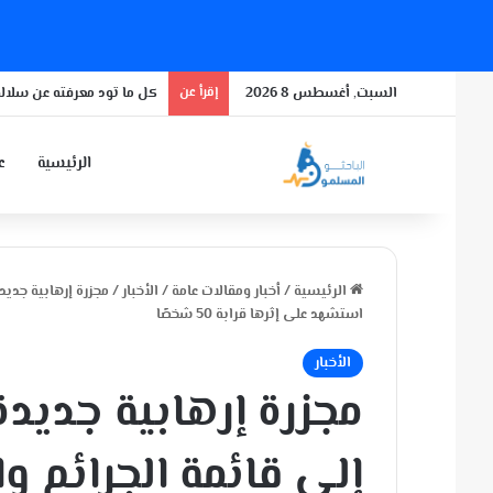
السبت, أغسطس 8 2026
إقرأ عن
كل ما تود معرفته عن سلالة
الرئيسية
عن
الرئيسية
/
أخبار ومقالات عامة
/
الأخبار
/
مجزرة إرهابية جديد
استشهد على إثرها قرابة 50 شخصًا
الأخبار
مجزرة إرهابية جديد
إلى قائمة الجرائم و