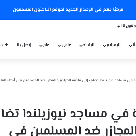
مرحبًا بكم في الإصدار الجديد لموقع الباحثون المسلمون
 كورونا الجديدة
ّا
الإسلام
الإلحاد
علمي
عام
إتصل بنا
تاب
ة في مساجد نيوزيلندا تضاف إلى قائمة الجرائم والمجازر ضد المسلمين في أنحاء العا
ة في مساجد نيوزيلندا تضا
المجازر ضد المسلمين في