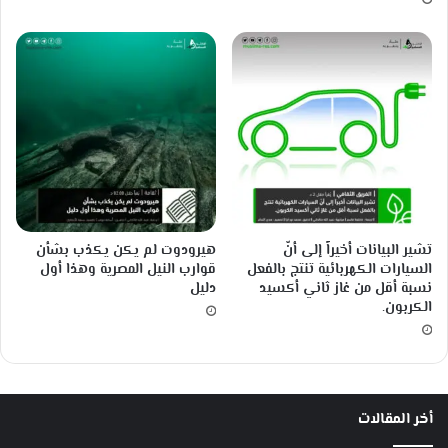
تشير البيانات أخيراً إلى أنّ
هيرودوت لم يكن يكذب بشأن
السيارات الكهربائية تنتج بالفعل
قوارب النيل المصرية وهذا أول
نسبة أقل من غاز ثاني أكسيد
دليل
الكربون.
أخر المقالات