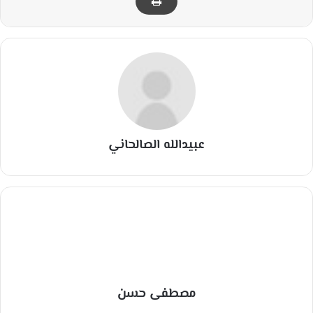
عبيدالله الصالحاني
مصطفى حسن