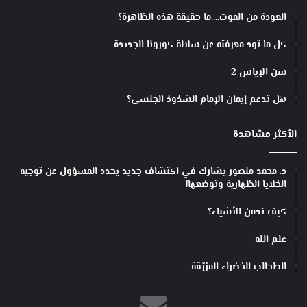
العودة من الموت….ما حقيقة هذه الظاهرة؟
كل ما تود معرفته عن سلالة كورونا الجديدة
سن الإياس 2
هل تدعم إيمان الإمام الشذوذ الجنسي؟
الأكثر مشاهدة
د. محمد منصور يشارك في اكتشاف جديد يحدد المسؤول عن توجيه
الخلايا الظهارية وتوضعها!
كيف ندمن الأشياء؟
علم الله
الطحالب الخضراء المزرّقة