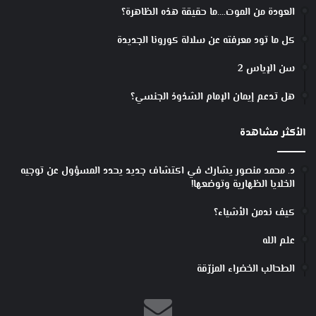
العودة من الموت….ما حقيقة هذه الظاهرة؟
كل ما تود معرفته عن سلالة كورونا الجديدة
سن الإياس 2
هل تدعم إيمان الإمام الشذوذ الجنسي؟
الأكثر مشاهدة
د. محمد منصور يشارك في اكتشاف جديد يحدد المسؤول عن توجيه
الخلايا الظهارية وتوضعها!
كيف ندمن الأشياء؟
علم الله
الطحالب الخضراء المزرّقة