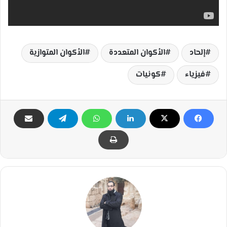
إلحاد
الأكوان المتعددة
الأكوان المتوازية
فيزياء
كونيات