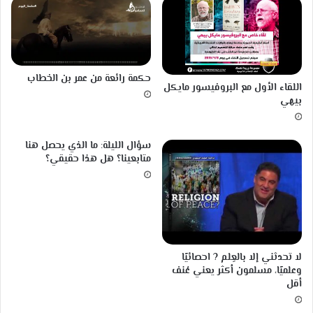
حكمة رائعة من عمر بن الخطاب
اللقاء الأول مع البروفيسور مايكل
بيهي
سؤال الليلة: ما الذي يحصل هنا
متابعينا؟ هل هذا حقيقي؟
لا تحدثني إلا بالعِلم ? احصائيًا
وعلميًا، مسلمون أكثر يعني عُنف
أقل