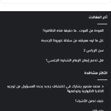
أخر المقالات
العودة من الموت….ما حقيقة هذه الظاهرة؟
كل ما تود معرفته عن سلالة كورونا الجديدة
سن الإياس 2
هل تدعم إيمان الإمام الشذوذ الجنسي؟
الأكثر مشاهدة
د. محمد منصور يشارك في اكتشاف جديد يحدد المسؤول عن توجيه
الخلايا الظهارية وتوضعها!
كيف ندمن الأشياء؟