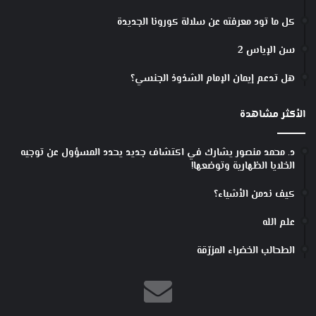
كل ما تود معرفته عن سلالة كورونا الجديدة
سن الإياس 2
هل تدعم إيمان الإمام الشذوذ الجنسي؟
الأكثر مشاهدة
د. محمد منصور يشارك في اكتشاف جديد يحدد المسؤول عن توجيه
الخلايا الظهارية وتوضعها!
كيف ندمن الأشياء؟
علم الله
الطحالب الخضراء المزرّقة