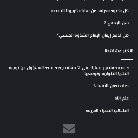
كل ما تود معرفته عن سلالة كورونا الجديدة
سن الإياس 2
هل تدعم إيمان الإمام الشذوذ الجنسي؟
الأكثر مشاهدة
د. محمد منصور يشارك في اكتشاف جديد يحدد المسؤول عن توجيه
الخلايا الظهارية وتوضعها!
كيف ندمن الأشياء؟
علم الله
الطحالب الخضراء المزرّقة