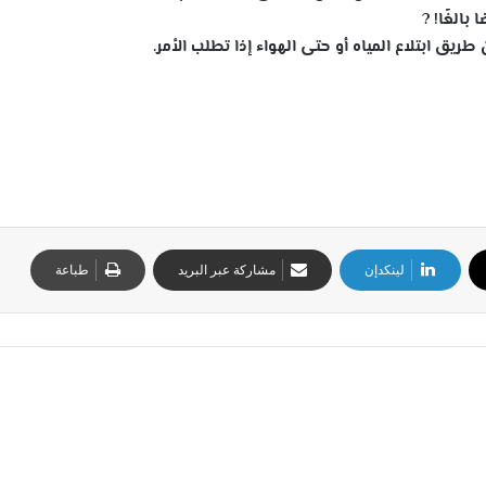
?
يق ابتلاع المياه أو حتى الهواء إذا تطلب الأمر.
لينكدإن
مشاركة عبر البريد
طباعة