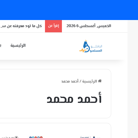
الخميس, أغسطس 6 2026
إقرأ عن
كل ما تود معرفته عن سلال
الرئيسية
عن
الرئيسية
/
أحمد محمد
أحمد محمد