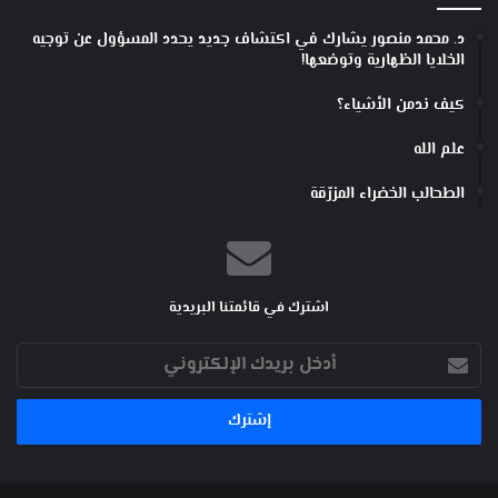
د. محمد منصور يشارك في اكتشاف جديد يحدد المسؤول عن توجيه
الخلايا الظهارية وتوضعها!
كيف ندمن الأشياء؟
علم الله
الطحالب الخضراء المزرّقة
اشترك في قائمتنا البريدية
أدخل
بريدك
الإلكتروني